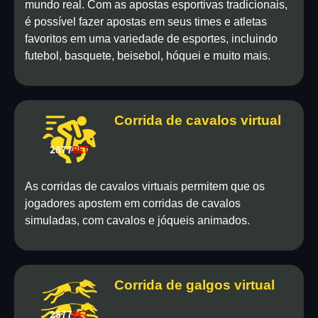
mundo real. Com as apostas esportivas tradicionais,
é possível fazer apostas em seus times e atletas
favoritos em uma variedade de esportes, incluindo
futebol, basquete, beisebol, hóquei e muito mais.
Corrida de cavalos virtual
As corridas de cavalos virtuais permitem que os
jogadores apostem em corridas de cavalos
simuladas, com cavalos e jóqueis animados.
Corrida de galgos virtual