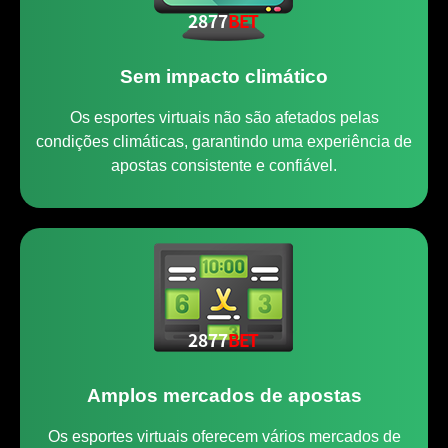
Sem impacto climático
Os esportes virtuais não são afetados pelas
condições climáticas, garantindo uma experiência de
apostas consistente e confiável.
Amplos mercados de apostas
Os esportes virtuais oferecem vários mercados de