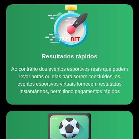
Resultados rápidos
Ao contrário dos eventos esportivos reais que podem
levar horas ou dias para serem concluídos, os
eventos esportivos virtuais fornecem resultados
instantâneos, permitindo pagamentos rápidos