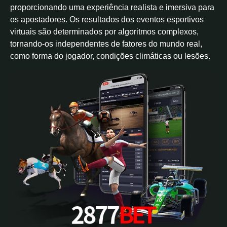
proporcionando uma experiência realista e imersiva para
os apostadores. Os resultados dos eventos esportivos
virtuais são determinados por algoritmos complexos,
tornando-os independentes de fatores do mundo real,
como forma do jogador, condições climáticas ou lesões.