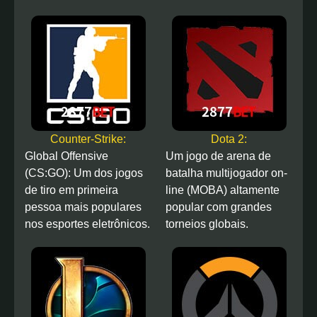
Counter-Strike:
Dota 2:
Global Offensive
Um jogo de arena de
(CS:GO): Um dos jogos
batalha multijogador on-
de tiro em primeira
line (MOBA) altamente
pessoa mais populares
popular com grandes
nos esportes eletrônicos.
torneios globais.