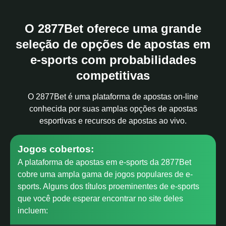
O 2877Bet oferece uma grande
seleção de opções de apostas em
e-sports com probabilidades
competitivas
O 2877Bet é uma plataforma de apostas on-line
conhecida por suas amplas opções de apostas
esportivas e recursos de apostas ao vivo.
Jogos cobertos:
A plataforma de apostas em e-sports da 2877Bet
cobre uma ampla gama de jogos populares de e-
sports. Alguns dos títulos proeminentes de e-sports
que você pode esperar encontrar no site deles
incluem: