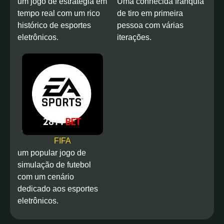
um jogo de estratégia em
Uma conhecida franquia
tempo real com um rico
de tiro em primeira
histórico de esportes
pessoa com várias
eletrônicos.
iterações.
FIFA
um popular jogo de
simulação de futebol
com um cenário
dedicado aos esportes
eletrônicos.